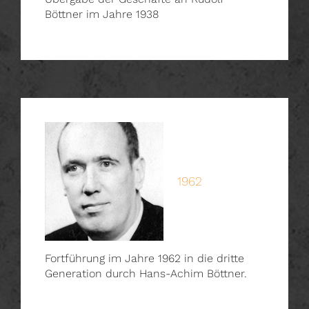
Böttner im Jahre 1938
1962
Fortführung im Jahre 1962 in die dritte
Generation durch Hans-Achim Böttner.