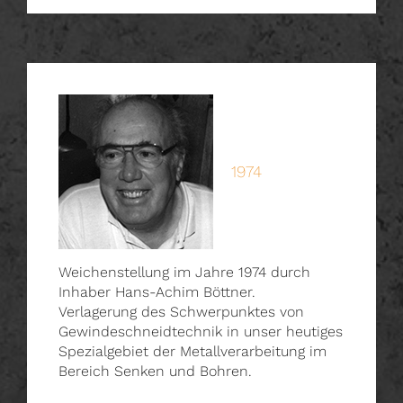
1974
Weichenstellung im Jahre 1974 durch
Inhaber Hans-Achim Böttner.
Verlagerung des Schwerpunktes von
Gewindeschneidtechnik in unser heutiges
Spezialgebiet der Metallverarbeitung im
Bereich Senken und Bohren.