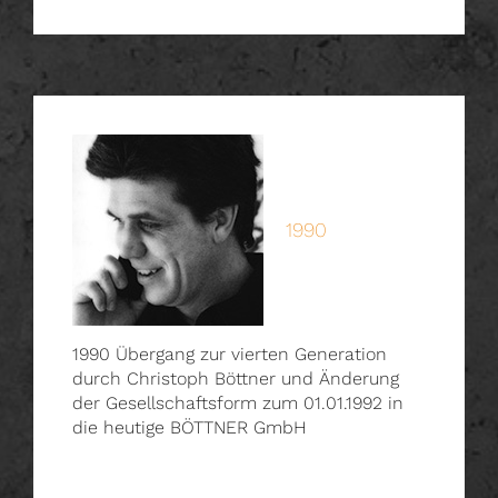
1990
1990 Übergang zur vierten Generation
durch Christoph Böttner und Änderung
der Gesellschaftsform zum 01.01.1992 in
die heutige BÖTTNER GmbH