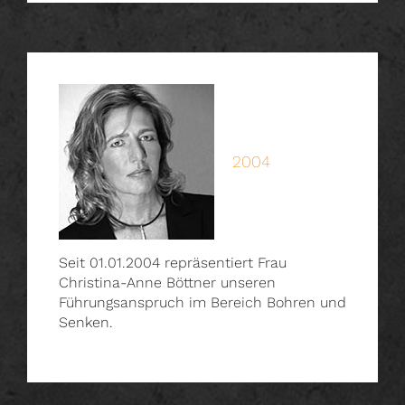
2004
Seit 01.01.2004 repräsentiert Frau
Christina-Anne Böttner unseren
Führungsanspruch im Bereich Bohren und
Senken.