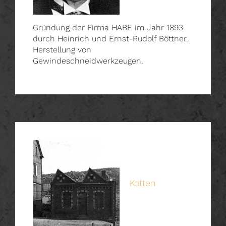
Gründung der Firma HABE im Jahr 1893
durch Heinrich und Ernst-Rudolf Böttner.
Herstellung von
Gewindeschneidwerkzeugen.
Kotten